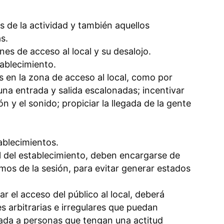
s de la actividad y también aquellos
s.
nes de acceso al local y su desalojo.
tablecimiento.
en la zona de acceso al local, como por
 una entrada y salida escalonadas; incentivar
 y el sonido; propiciar la llegada de la gente
ablecimientos.
 del establecimiento, deben encargarse de
mos de la sesión, para evitar generar estados
ar el acceso del público al local, deberá
s arbitrarias e irregulares que puedan
trada a personas que tengan una actitud