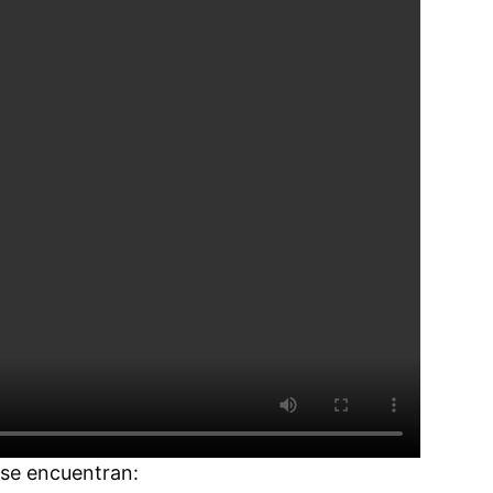
s se encuentran: