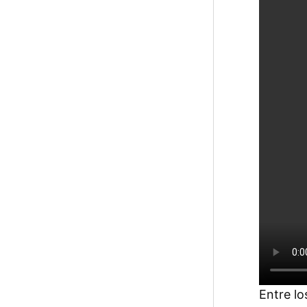
Entre lo