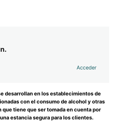
n.
Acceder
se desarrollan en los establecimientos de
cionadas con el consumo de alcohol y otras
n que tiene que ser tomada en cuenta por
una estancia segura para los clientes.