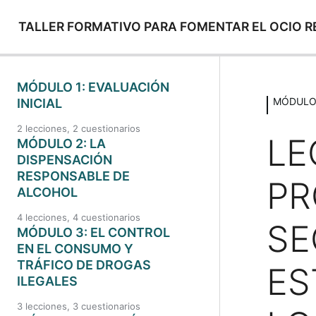
TALLER FORMATIVO PARA FOMENTAR EL OCIO 
MÓDULO 1: EVALUACIÓN
MÓDULO 
INICIAL
2 lecciones, 2 cuestionarios
LE
MÓDULO 2: LA
DISPENSACIÓN
RESPONSABLE DE
PR
ALCOHOL
4 lecciones, 4 cuestionarios
SE
MÓDULO 3: EL CONTROL
EN EL CONSUMO Y
TRÁFICO DE DROGAS
ES
ILEGALES
3 lecciones, 3 cuestionarios