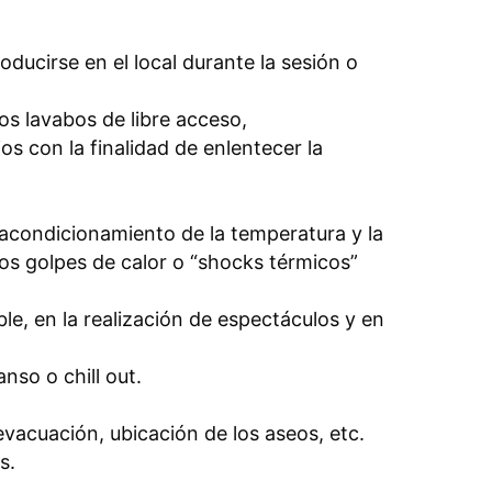
oducirse en el local durante la sesión o
os lavabos de libre acceso,
s con la finalidad de enlentecer la
acondicionamiento de la temperatura y la
os golpes de calor o “shocks térmicos”
ble, en la realización de espectáculos y en
so o chill out.
vacuación, ubicación de los aseos, etc.
s.