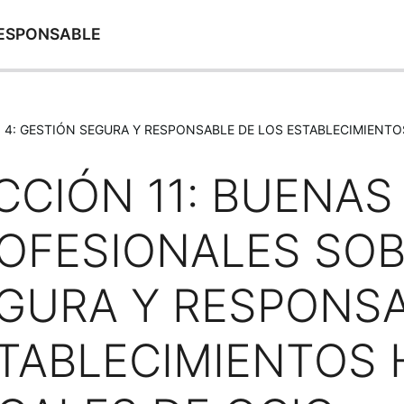
RESPONSABLE
4: GESTIÓN SEGURA Y RESPONSABLE DE LOS ESTABLECIMIENTO
CCIÓN 11: BUENAS
OFESIONALES SOB
GURA Y RESPONSA
TABLECIMIENTOS 