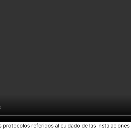
s protocolos referidos al cuidado de las instalacione