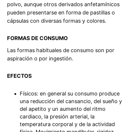
polvo, aunque otros derivados anfetamínicos
pueden presentarse en forma de pastillas o
cápsulas con diversas formas y colores.
FORMAS DE CONSUMO
Las formas habituales de consumo son por
aspiración o por ingestión.
EFECTOS
Físicos: en general su consumo produce
una reducción del cansancio, del sueño y
del apetito y un aumento del ritmo
cardiaco, la presión arterial, la
temperatura corporal y de la actividad
física. Movimiento mandibular, rigidez