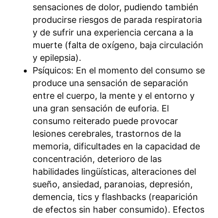
sensaciones de dolor, pudiendo también
producirse riesgos de parada respiratoria
y de sufrir una experiencia cercana a la
muerte (falta de oxígeno, baja circulación
y epilepsia).
Psíquicos: En el momento del consumo se
produce una sensación de separación
entre el cuerpo, la mente y el entorno y
una gran sensación de euforia. El
consumo reiterado puede provocar
lesiones cerebrales, trastornos de la
memoria, dificultades en la capacidad de
concentración, deterioro de las
habilidades lingüísticas, alteraciones del
sueño, ansiedad, paranoias, depresión,
demencia, tics y flashbacks (reaparición
de efectos sin haber consumido). Efectos