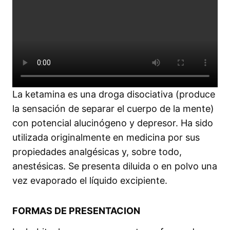
La ketamina es una droga disociativa (produce
la sensación de separar el cuerpo de la mente)
con potencial alucinógeno y depresor. Ha sido
utilizada originalmente en medicina por sus
propiedades analgésicas y, sobre todo,
anestésicas. Se presenta diluida o en polvo una
vez evaporado el líquido excipiente.
FORMAS DE PRESENTACION