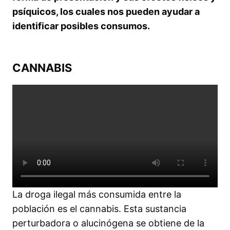
psíquicos, los cuales nos pueden ayudar a
identificar posibles consumos.
CANNABIS
La droga ilegal más consumida entre la
población es el cannabis. Esta sustancia
perturbadora o alucinógena se obtiene de la