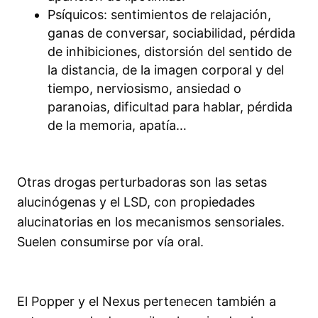
Psíquicos: sentimientos de relajación,
ganas de conversar, sociabilidad, pérdida
de inhibiciones, distorsión del sentido de
la distancia, de la imagen corporal y del
tiempo, nerviosismo, ansiedad o
paranoias, dificultad para hablar, pérdida
de la memoria, apatía…
Otras drogas perturbadoras son las setas
alucinógenas y el LSD, con propiedades
alucinatorias en los mecanismos sensoriales.
Suelen consumirse por vía oral.
El Popper y el Nexus pertenecen también a