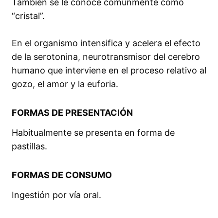
También se le conoce comúnmente como
“cristal”.
En el organismo intensifica y acelera el efecto
de la serotonina, neurotransmisor del cerebro
humano que interviene en el proceso relativo al
gozo, el amor y la euforia.
FORMAS DE PRESENTACIÓN
Habitualmente se presenta en forma de
pastillas.
FORMAS DE CONSUMO
Ingestión por vía oral.