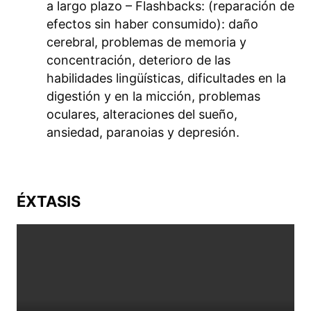
a largo plazo – Flashbacks: (reparación de
efectos sin haber consumido): daño
cerebral, problemas de memoria y
concentración, deterioro de las
habilidades lingüísticas, dificultades en la
digestión y en la micción, problemas
oculares, alteraciones del sueño,
ansiedad, paranoias y depresión.
ÉXTASIS