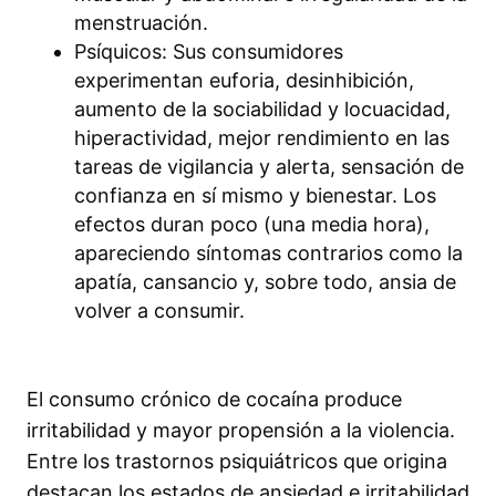
menstruación.
Psíquicos: Sus consumidores
experimentan euforia, desinhibición,
aumento de la sociabilidad y locuacidad,
hiperactividad, mejor rendimiento en las
tareas de vigilancia y alerta, sensación de
confianza en sí mismo y bienestar. Los
efectos duran poco (una media hora),
apareciendo síntomas contrarios como la
apatía, cansancio y, sobre todo, ansia de
volver a consumir.
El consumo crónico de cocaína produce
irritabilidad y mayor propensión a la violencia.
Entre los trastornos psiquiátricos que origina
destacan los estados de ansiedad e irritabilidad