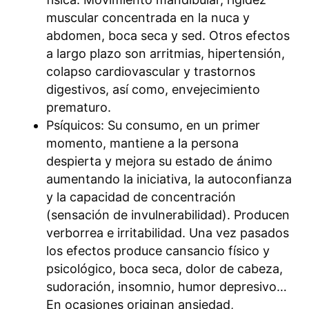
muscular concentrada en la nuca y
abdomen, boca seca y sed. Otros efectos
a largo plazo son arritmias, hipertensión,
colapso cardiovascular y trastornos
digestivos, así como, envejecimiento
prematuro.
Psíquicos: Su consumo, en un primer
momento, mantiene a la persona
despierta y mejora su estado de ánimo
aumentando la iniciativa, la autoconfianza
y la capacidad de concentración
(sensación de invulnerabilidad). Producen
verborrea e irritabilidad. Una vez pasados
los efectos produce cansancio físico y
psicológico, boca seca, dolor de cabeza,
sudoración, insomnio, humor depresivo…
En ocasiones originan ansiedad,