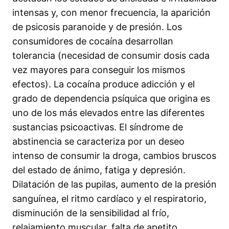
intensas y, con menor frecuencia, la aparición
de psicosis paranoide y de presión. Los
consumidores de cocaína desarrollan
tolerancia (necesidad de consumir dosis cada
vez mayores para conseguir los mismos
efectos). La cocaína produce adicción y el
grado de dependencia psíquica que origina es
uno de los más elevados entre las diferentes
sustancias psicoactivas. El síndrome de
abstinencia se caracteriza por un deseo
intenso de consumir la droga, cambios bruscos
del estado de ánimo, fatiga y depresión.
Dilatación de las pupilas, aumento de la presión
sanguínea, el ritmo cardíaco y el respiratorio,
disminución de la sensibilidad al frío,
relajamiento muscular, falta de apetito,