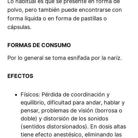
Lo habitual es que se presente en forma de
polvo, pero también puede encontrarse con
forma líquida o en forma de pastillas o
cápsulas.
FORMAS DE CONSUMO
Por lo general se toma esnifada por la nariz.
EFECTOS
Físicos: Pérdida de coordinación y
equilibrio, dificultad para andar, hablar y
pensar, problemas de visión (borrosa o
doble) y distorsión de los sonidos
(sentidos distorsionados). En dosis altas
tiene efecto anestésico, eliminando las