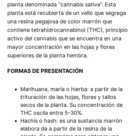
planta denominada “cannabis sativa”. Esta
planta está recubierta de un vello que segrega
una resina pegajosa de color marrón que
contiene tetrahidrocannabinol (THC), principio
activo del cannabis que se encuentra en una
mayor concentración en las hojas y flores
superiores de la planta hembra.
FORMAS DE PRESENTACIÓN
Marihuana, maría o hierba: a partir de la
trituración de las hojas, flores y tallos
secos de la planta. Su concentración de
THC oscila entre 5-30%.
Hachís o hash: es una sustancia marrón
elabora da a partir de la resina de la