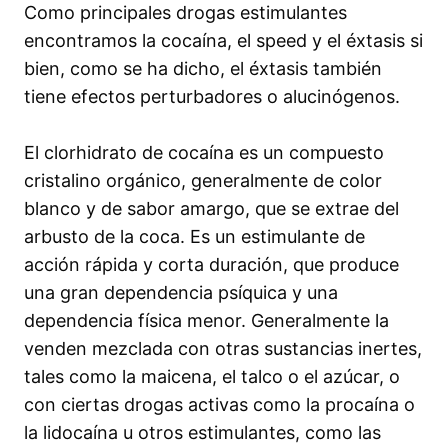
Como principales drogas estimulantes
encontramos la cocaína, el speed y el éxtasis si
bien, como se ha dicho, el éxtasis también
tiene efectos perturbadores o alucinógenos.
El clorhidrato de cocaína es un compuesto
cristalino orgánico, generalmente de color
blanco y de sabor amargo, que se extrae del
arbusto de la coca. Es un estimulante de
acción rápida y corta duración, que produce
una gran dependencia psíquica y una
dependencia física menor. Generalmente la
venden mezclada con otras sustancias inertes,
tales como la maicena, el talco o el azúcar, o
con ciertas drogas activas como la procaína o
la lidocaína u otros estimulantes, como las