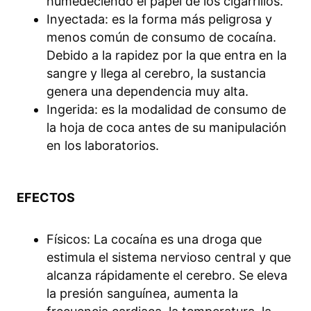
humedeciendo el papel de los cigarrillos.
Inyectada: es la forma más peligrosa y
menos común de consumo de cocaína.
Debido a la rapidez por la que entra en la
sangre y llega al cerebro, la sustancia
genera una dependencia muy alta.
Ingerida: es la modalidad de consumo de
la hoja de coca antes de su manipulación
en los laboratorios.
EFECTOS
Físicos: La cocaína es una droga que
estimula el sistema nervioso central y que
alcanza rápidamente el cerebro. Se eleva
la presión sanguínea, aumenta la