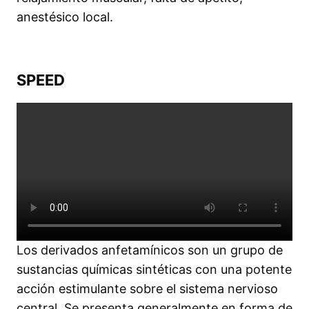
anestésico local.
SPEED
Los derivados anfetamínicos son un grupo de
sustancias químicas sintéticas con una potente
acción estimulante sobre el sistema nervioso
central. Se presenta generalmente en forma de