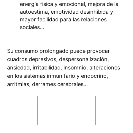
energía física y emocional, mejora de la
autoestima, emotividad desinhibida y
mayor facilidad para las relaciones
sociales…
Su consumo prolongado puede provocar
cuadros depresivos, despersonalización,
ansiedad, irritabilidad, insomnio, alteraciones
en los sistemas inmunitario y endocrino,
arritmias, derrames cerebrales…
DESCARGAR LA
LECCIÓN EN PDF