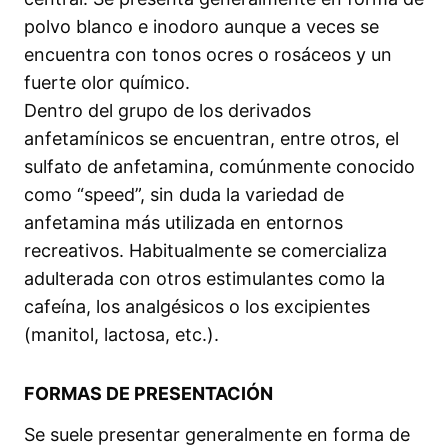
polvo blanco e inodoro aunque a veces se
encuentra con tonos ocres o rosáceos y un
fuerte olor químico.
Dentro del grupo de los derivados
anfetamínicos se encuentran, entre otros, el
sulfato de anfetamina, comúnmente conocido
como “speed”, sin duda la variedad de
anfetamina más utilizada en entornos
recreativos. Habitualmente se comercializa
adulterada con otros estimulantes como la
cafeína, los analgésicos o los excipientes
(manitol, lactosa, etc.).
FORMAS DE PRESENTACIÓN
Se suele presentar generalmente en forma de