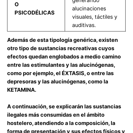
generando
O
alucinaciones
PSICODÉLICAS
visuales, táctiles y
auditivas.
Además de esta tipología genérica, existen
otro tipo de sustancias recreativas cuyos
efectos quedan englobados a medio camino
entre las estimulantes y las alucinógenas,
como por ejemplo, el ÉXTASIS, o entre las
depresoras y las alucinógenas, como la
KETAMINA.
A continuación, se explicarán las sustancias
ilegales más consumidas en el ámbito
hostelero, atendiendo a la composición, la
forma de presentación y sus efectos físicos y