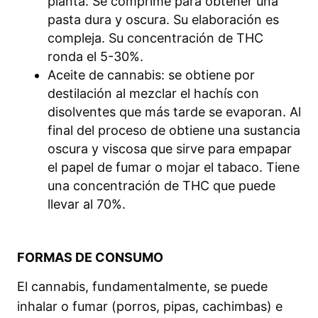
planta. Se comprime para obtener una
pasta dura y oscura. Su elaboración es
compleja. Su concentración de THC
ronda el 5-30%.
Aceite de cannabis: se obtiene por
destilación al mezclar el hachís con
disolventes que más tarde se evaporan. Al
final del proceso de obtiene una sustancia
oscura y viscosa que sirve para empapar
el papel de fumar o mojar el tabaco. Tiene
una concentración de THC que puede
llevar al 70%.
FORMAS DE CONSUMO
El cannabis, fundamentalmente, se puede
inhalar o fumar (porros, pipas, cachimbas) e