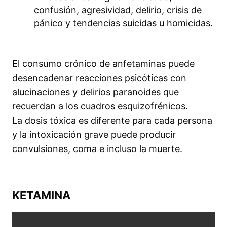
confusión, agresividad, delirio, crisis de
pánico y tendencias suicidas u homicidas.
El consumo crónico de anfetaminas puede
desencadenar reacciones psicóticas con
alucinaciones y delirios paranoides que
recuerdan a los cuadros esquizofrénicos.
La dosis tóxica es diferente para cada persona
y la intoxicación grave puede producir
convulsiones, coma e incluso la muerte.
KETAMINA