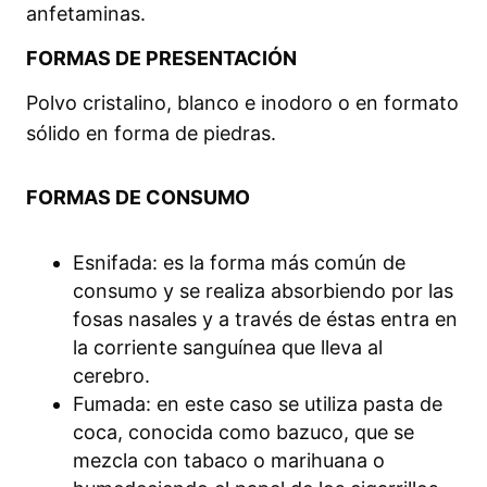
anfetaminas.
FORMAS DE PRESENTACIÓN
Polvo cristalino, blanco e inodoro o en formato
sólido en forma de piedras.
FORMAS DE CONSUMO
Esnifada: es la forma más común de
consumo y se realiza absorbiendo por las
fosas nasales y a través de éstas entra en
la corriente sanguínea que lleva al
cerebro.
Fumada: en este caso se utiliza pasta de
coca, conocida como bazuco, que se
mezcla con tabaco o marihuana o