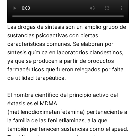
Las drogas de síntesis son un amplio grupo de
sustancias psicoactivas con ciertas
características comunes. Se elaboran por
síntesis química en laboratorios clandestinos,
ya que se producen a partir de productos
farmacéuticos que fueron relegados por falta
de utilidad terapéutica.
El nombre científico del principio activo del
éxtasis es el MDMA
(metilenodioximetanfetamina) perteneciente a
la familia de las feniletilaminas, a la que
también pertenecen sustancias como el speed.