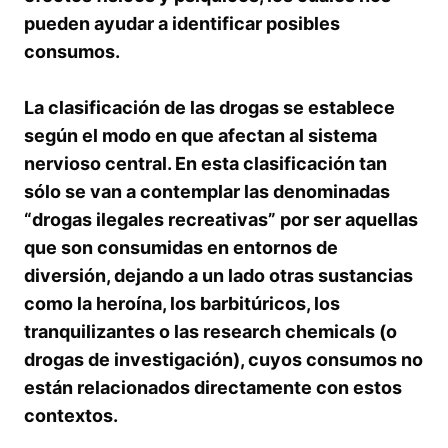
pueden ayudar a identificar posibles
consumos.
La clasificación de las drogas se establece
según el modo en que afectan al sistema
nervioso central. En esta clasificación tan
sólo se van a contemplar las denominadas
“drogas ilegales recreativas” por ser aquellas
que son consumidas en entornos de
diversión, dejando a un lado otras sustancias
como la heroína, los barbitúricos, los
tranquilizantes o las research chemicals (o
drogas de investigación), cuyos consumos no
están relacionados directamente con estos
contextos.