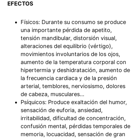
EFECTOS
Físicos: Durante su consumo se produce
una importante pérdida de apetito,
tensión mandibular, distorsión visual,
alteraciones del equilibrio (vértigo),
movimientos involuntarios de los ojos,
aumento de la temperatura corporal con
hipertermia y deshidratación, aumento de
la frecuencia cardiaca y de la presión
arterial, temblores, nerviosismo, dolores
de cabeza, musculares…
Psíquicos: Produce exaltación del humor,
sensación de euforia, ansiedad,
irritabilidad, dificultad de concentración,
confusión mental, pérdidas temporales de
memoria, locuacidad, sensación de gran