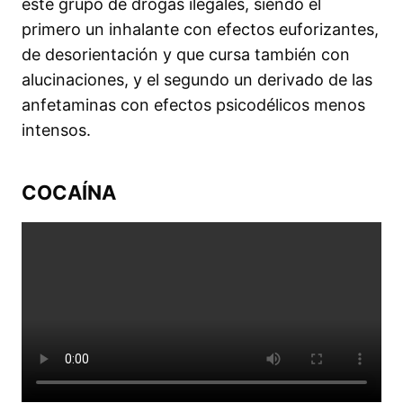
este grupo de drogas ilegales, siendo el
primero un inhalante con efectos euforizantes,
de desorientación y que cursa también con
alucinaciones, y el segundo un derivado de las
anfetaminas con efectos psicodélicos menos
intensos.
COCAÍNA