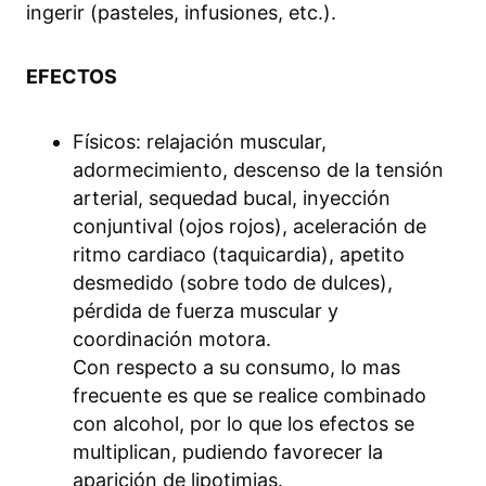
ingerir (pasteles, infusiones, etc.).
EFECTOS
Físicos: relajación muscular,
adormecimiento, descenso de la tensión
arterial, sequedad bucal, inyección
conjuntival (ojos rojos), aceleración de
ritmo cardiaco (taquicardia), apetito
desmedido (sobre todo de dulces),
pérdida de fuerza muscular y
coordinación motora.
Con respecto a su consumo, lo mas
frecuente es que se realice combinado
con alcohol, por lo que los efectos se
multiplican, pudiendo favorecer la
aparición de lipotimias.